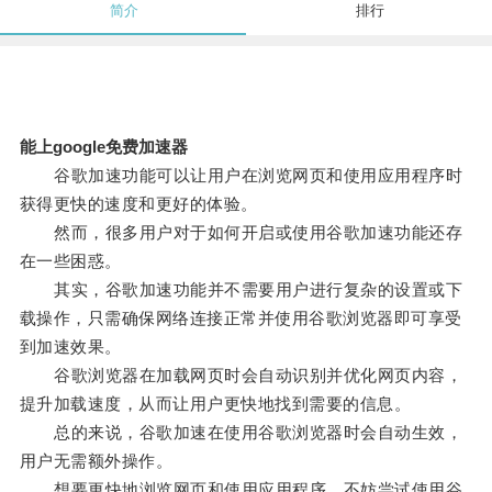
简介
排行
能上google免费加速器
谷歌加速功能可以让用户在浏览网页和使用应用程序时
获得更快的速度和更好的体验。
然而，很多用户对于如何开启或使用谷歌加速功能还存
在一些困惑。
其实，谷歌加速功能并不需要用户进行复杂的设置或下
载操作，只需确保网络连接正常并使用谷歌浏览器即可享受
到加速效果。
谷歌浏览器在加载网页时会自动识别并优化网页内容，
提升加载速度，从而让用户更快地找到需要的信息。
总的来说，谷歌加速在使用谷歌浏览器时会自动生效，
用户无需额外操作。
想要更快地浏览网页和使用应用程序，不妨尝试使用谷