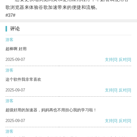
歌浏览器来体验谷歌加速带来的便捷和流畅。
#37#
评论
游客
超棒啊 好用
2025-09-07
支持
[0]
反对
[0]
游客
这个软件我非常喜欢
2025-09-07
支持
[0]
反对
[0]
游客
超级好用的加速器，妈妈再也不用担心我的学习啦！
2025-09-07
支持
[0]
反对
[0]
游客