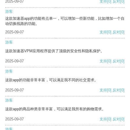
2025-09-07
支持
[0]
反对
[0]
游客
这款加速器app的功能有点单一，可以增加一些新功能，比如增加一个自
动切换线路的功能。
2025-09-07
支持
[0]
反对
[0]
游客
这款加速器VPM应用程序提供了顶级的安全性和隐私保护。
2025-09-07
支持
[0]
反对
[0]
游客
这款app的功能非常丰富，可以满足我不同的社交需求。
2025-09-07
支持
[0]
反对
[0]
游客
这款app的商品种类非常丰富，可以满足我所有的购物需求。
2025-09-07
支持
[0]
反对
[0]
游客