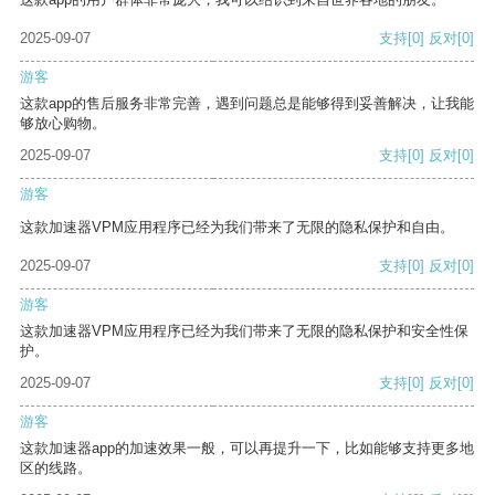
2025-09-07
支持
[0]
反对
[0]
游客
这款app的售后服务非常完善，遇到问题总是能够得到妥善解决，让我能
够放心购物。
2025-09-07
支持
[0]
反对
[0]
游客
这款加速器VPM应用程序已经为我们带来了无限的隐私保护和自由。
2025-09-07
支持
[0]
反对
[0]
游客
这款加速器VPM应用程序已经为我们带来了无限的隐私保护和安全性保
护。
2025-09-07
支持
[0]
反对
[0]
游客
这款加速器app的加速效果一般，可以再提升一下，比如能够支持更多地
区的线路。