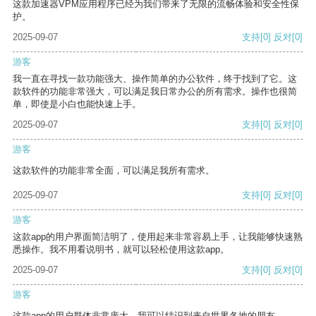
这款加速器VPM应用程序已经为我们带来了无限的流畅体验和安全性保
护。
2025-09-07
支持
[0]
反对
[0]
游客
我一直在寻找一款功能强大、操作简单的办公软件，终于找到了它。这
款软件的功能非常强大，可以满足我日常办公的所有需求。操作也很简
单，即使是小白也能快速上手。
2025-09-07
支持
[0]
反对
[0]
游客
这款软件的功能非常全面，可以满足我所有需求。
2025-09-07
支持
[0]
反对
[0]
游客
这款app的用户界面简洁明了，使用起来非常容易上手，让我能够快速熟
悉操作。我不用看说明书，就可以轻松使用这款app。
2025-09-07
支持
[0]
反对
[0]
游客
这款app的用户群体非常庞大，我可以结识到来自世界各地的朋友。