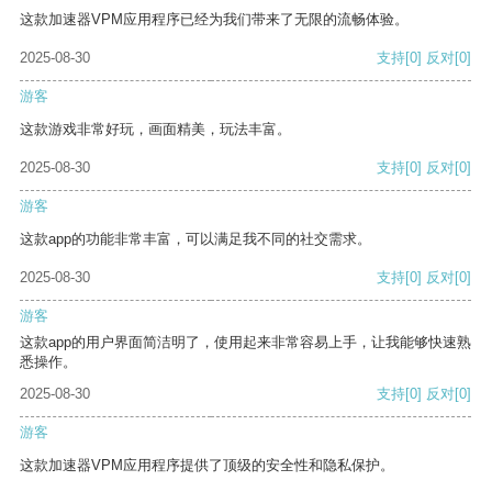
这款加速器VPM应用程序已经为我们带来了无限的流畅体验。
2025-08-30
支持
[0]
反对
[0]
游客
这款游戏非常好玩，画面精美，玩法丰富。
2025-08-30
支持
[0]
反对
[0]
游客
这款app的功能非常丰富，可以满足我不同的社交需求。
2025-08-30
支持
[0]
反对
[0]
游客
这款app的用户界面简洁明了，使用起来非常容易上手，让我能够快速熟
悉操作。
2025-08-30
支持
[0]
反对
[0]
游客
这款加速器VPM应用程序提供了顶级的安全性和隐私保护。