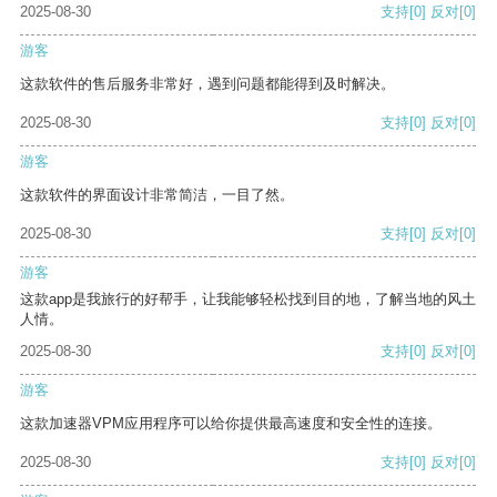
2025-08-30
支持
[0]
反对
[0]
游客
这款软件的售后服务非常好，遇到问题都能得到及时解决。
2025-08-30
支持
[0]
反对
[0]
游客
这款软件的界面设计非常简洁，一目了然。
2025-08-30
支持
[0]
反对
[0]
游客
这款app是我旅行的好帮手，让我能够轻松找到目的地，了解当地的风土
人情。
2025-08-30
支持
[0]
反对
[0]
游客
这款加速器VPM应用程序可以给你提供最高速度和安全性的连接。
2025-08-30
支持
[0]
反对
[0]