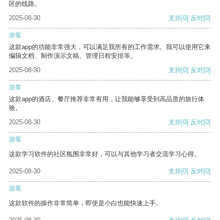
区的线路。
2025-08-30
支持
[0]
反对
[0]
游客
这款app的功能非常强大，可以满足我所有的工作需求。我可以使用它来
编辑文档、制作演示文稿、管理日程安排等。
2025-08-30
支持
[0]
反对
[0]
游客
这款app的酒店、餐厅推荐非常有用，让我能够享受到高品质的旅行体
验。
2025-08-30
支持
[0]
反对
[0]
游客
这款学习软件的社区氛围非常好，可以与其他学习者交流学习心得。
2025-08-30
支持
[0]
反对
[0]
游客
这款软件的操作非常简单，即使是小白也能快速上手。