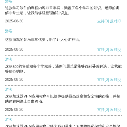
游客
这款学习软件的课程内容非常丰富，涵盖了各个学科的知识。老师的讲
解非常生动，让我能够轻松理解知识点。
2025-08-30
支持
[0]
反对
[0]
游客
这款游戏的音乐非常优美，听了让人心旷神怡。
2025-08-30
支持
[0]
反对
[0]
游客
这款app的售后服务非常完善，遇到问题总是能够得到妥善解决，让我能
够放心购物。
2025-08-30
支持
[0]
反对
[0]
游客
这款加速器VPM应用程序可以给你提供最高速度和安全性的连接，并帮
助你在网络上自由移动。
2025-08-30
支持
[0]
反对
[0]
游客
这款加速器VPM应用程序已经为我们带来了无限的隐私保护和安全性保