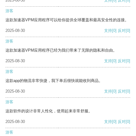
2025-08-30
支持
[0]
反对
[0]
游客
这款加速器VPM应用程序可以给你提供全球覆盖和最高安全性的连接。
2025-08-30
支持
[0]
反对
[0]
游客
这款加速器VPM应用程序已经为我们带来了无限的隐私和自由。
2025-08-30
支持
[0]
反对
[0]
游客
这款app的物流非常快捷，我下单后很快就能收到商品。
2025-08-30
支持
[0]
反对
[0]
游客
这款软件的设计非常人性化，使用起来非常舒服。
2025-08-30
支持
[0]
反对
[0]
游客