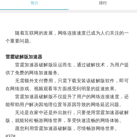
简介
排行
随着互联网的发展，网络连接速度已成为人们关注的一
个重要问题。
雷霆破解版加速器
雷霆加速器破解版应运而生，通过破解技术，为用户提
供了免费的网络加速服务。
无需额外支付费用，只需下载安装该破解版软件，即可
在网络游戏、视频观看等方面感受到明显的提速效果。
雷霆加速器破解版不仅提升了用户的网络连接速度，还
能帮助用户解决因地理位置等原因导致的网络延迟问题。
无论是在家中还是外出旅行，只要使用雷霆加速器破解
版，就能轻松畅游网络世界，享受快速流畅的网络体验。
愿您利用雷霆加速器破解版，尽情畅游网络世界。
#37#