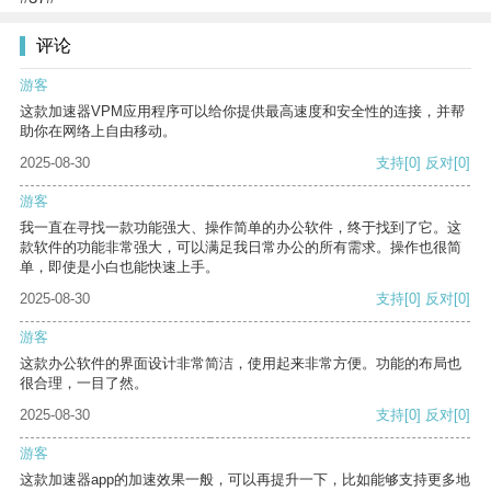
评论
游客
这款加速器VPM应用程序可以给你提供最高速度和安全性的连接，并帮
助你在网络上自由移动。
2025-08-30
支持
[0]
反对
[0]
游客
我一直在寻找一款功能强大、操作简单的办公软件，终于找到了它。这
款软件的功能非常强大，可以满足我日常办公的所有需求。操作也很简
单，即使是小白也能快速上手。
2025-08-30
支持
[0]
反对
[0]
游客
这款办公软件的界面设计非常简洁，使用起来非常方便。功能的布局也
很合理，一目了然。
2025-08-30
支持
[0]
反对
[0]
游客
这款加速器app的加速效果一般，可以再提升一下，比如能够支持更多地