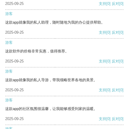
2025-09-25
支持
[0]
反对
[0]
游客
这款app就像我的私人助理，随时随地为我的办公提供帮助。
2025-09-25
支持
[0]
反对
[0]
游客
这款软件的价格非常实惠，值得推荐。
2025-09-25
支持
[0]
反对
[0]
游客
这款app就像我的私人导游，带我领略世界各地的美景。
2025-09-25
支持
[0]
反对
[0]
游客
这款app的社区氛围很温馨，让我能够感受到家的温暖。
2025-09-25
支持
[0]
反对
[0]
游客