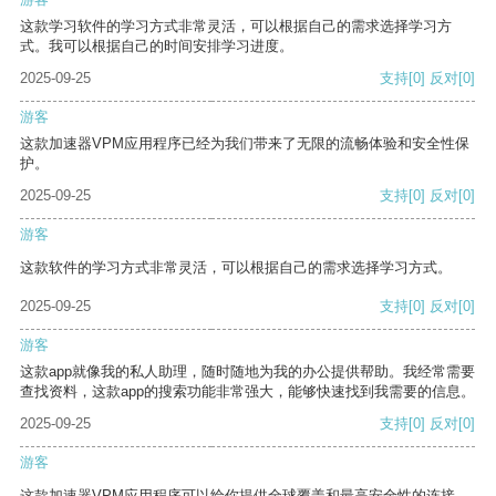
这款学习软件的学习方式非常灵活，可以根据自己的需求选择学习方
式。我可以根据自己的时间安排学习进度。
2025-09-25
支持
[0]
反对
[0]
游客
这款加速器VPM应用程序已经为我们带来了无限的流畅体验和安全性保
护。
2025-09-25
支持
[0]
反对
[0]
游客
这款软件的学习方式非常灵活，可以根据自己的需求选择学习方式。
2025-09-25
支持
[0]
反对
[0]
游客
这款app就像我的私人助理，随时随地为我的办公提供帮助。我经常需要
查找资料，这款app的搜索功能非常强大，能够快速找到我需要的信息。
2025-09-25
支持
[0]
反对
[0]
游客
这款加速器VPM应用程序可以给你提供全球覆盖和最高安全性的连接。