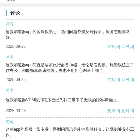
评论
游客
这款加速器app的客服很贴心，遇到问题都能及时解决，服务态度非常
好。
2025-09-25
支持
[0]
反对
[0]
游客
这款加速器app简直是居家旅行必备神器，无论是看视频、玩游戏还是工
作办公，都能畅享高速网络，再也不用担心网速卡顿了。
2025-09-25
支持
[0]
反对
[0]
游客
这款加速器VPM应用程序已经为我们带来了无限的隐私和自由。
2025-09-25
支持
[0]
反对
[0]
游客
这款app的客服非常专业，遇到问题总是能够及时解决，让我能够安心工
作。