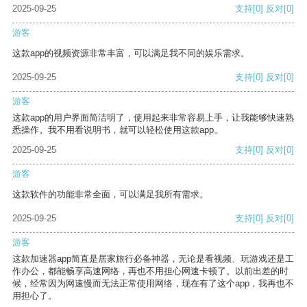
2025-09-25
支持
[0]
反对
[0]
游客
这款app的视频资源非常丰富，可以满足我不同的娱乐需求。
2025-09-25
支持
[0]
反对
[0]
游客
这款app的用户界面简洁明了，使用起来非常容易上手，让我能够快速熟
悉操作。我不用看说明书，就可以轻松使用这款app。
2025-09-25
支持
[0]
反对
[0]
游客
这款软件的功能非常全面，可以满足我所有需求。
2025-09-25
支持
[0]
反对
[0]
游客
这款加速器app简直是居家旅行必备神器，无论是看视频、玩游戏还是工
作办公，都能畅享高速网络，再也不用担心网速卡顿了。以前出差的时
候，经常因为网速慢而无法正常使用网络，现在有了这个app，我再也不
用担心了。