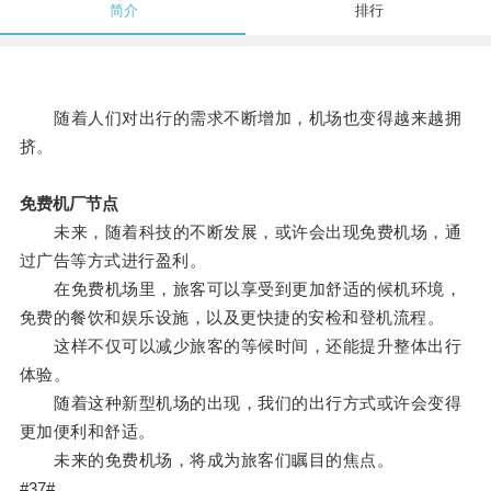
简介
排行
随着人们对出行的需求不断增加，机场也变得越来越拥
挤。
免费机厂节点
未来，随着科技的不断发展，或许会出现免费机场，通
过广告等方式进行盈利。
在免费机场里，旅客可以享受到更加舒适的候机环境，
免费的餐饮和娱乐设施，以及更快捷的安检和登机流程。
这样不仅可以减少旅客的等候时间，还能提升整体出行
体验。
随着这种新型机场的出现，我们的出行方式或许会变得
更加便利和舒适。
未来的免费机场，将成为旅客们瞩目的焦点。
#37#