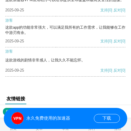
2025-09-25
支持
[0]
反对
[0]
游客
这款app的功能非常强大，可以满足我所有的工作需求，让我能够在工作
中游刃有余。
2025-09-25
支持
[0]
反对
[0]
游客
这款游戏的剧情非常感人，让我久久不能忘怀。
2025-09-25
支持
[0]
反对
[0]
友情链接
网站地图
永久免费使用的加速器
下载
0.018789s
首页
安卓
苹果
排行
推荐