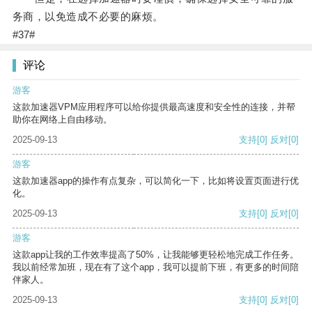
务商，以免造成不必要的麻烦。
#37#
评论
游客
这款加速器VPM应用程序可以给你提供最高速度和安全性的连接，并帮
助你在网络上自由移动。
2025-09-13
支持
[0]
反对
[0]
游客
这款加速器app的操作有点复杂，可以简化一下，比如将设置页面进行优
化。
2025-09-13
支持
[0]
反对
[0]
游客
这款app让我的工作效率提高了50%，让我能够更轻松地完成工作任务。
我以前经常加班，现在有了这个app，我可以提前下班，有更多的时间陪
伴家人。
2025-09-13
支持
[0]
反对
[0]