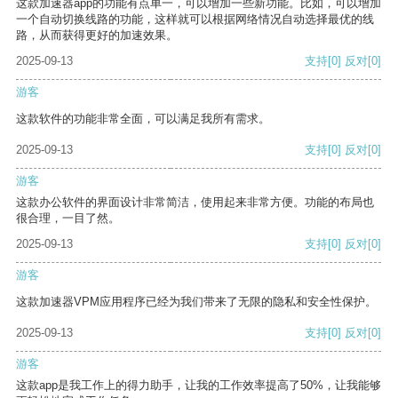
这款加速器app的功能有点单一，可以增加一些新功能。比如，可以增加
一个自动切换线路的功能，这样就可以根据网络情况自动选择最优的线
路，从而获得更好的加速效果。
2025-09-13
支持
[0]
反对
[0]
游客
这款软件的功能非常全面，可以满足我所有需求。
2025-09-13
支持
[0]
反对
[0]
游客
这款办公软件的界面设计非常简洁，使用起来非常方便。功能的布局也
很合理，一目了然。
2025-09-13
支持
[0]
反对
[0]
游客
这款加速器VPM应用程序已经为我们带来了无限的隐私和安全性保护。
2025-09-13
支持
[0]
反对
[0]
游客
这款app是我工作上的得力助手，让我的工作效率提高了50%，让我能够