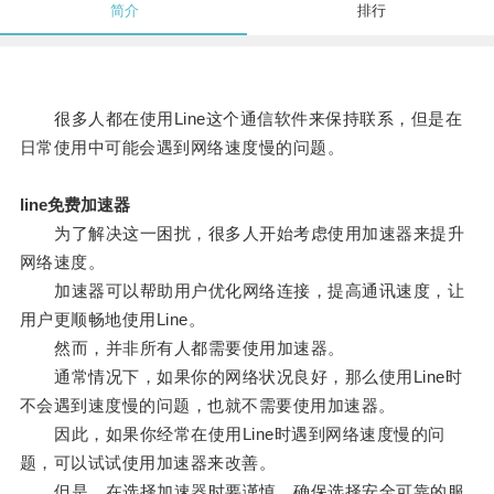
简介
排行
很多人都在使用Line这个通信软件来保持联系，但是在
日常使用中可能会遇到网络速度慢的问题。
line免费加速器
为了解决这一困扰，很多人开始考虑使用加速器来提升
网络速度。
加速器可以帮助用户优化网络连接，提高通讯速度，让
用户更顺畅地使用Line。
然而，并非所有人都需要使用加速器。
通常情况下，如果你的网络状况良好，那么使用Line时
不会遇到速度慢的问题，也就不需要使用加速器。
因此，如果你经常在使用Line时遇到网络速度慢的问
题，可以试试使用加速器来改善。
但是，在选择加速器时要谨慎，确保选择安全可靠的服