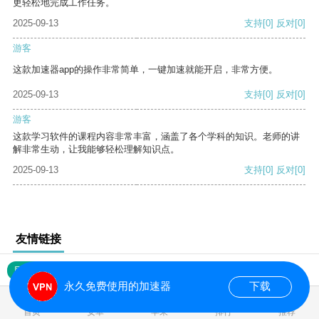
更轻松地完成工作任务。
2025-09-13
支持
[0]
反对
[0]
游客
这款加速器app的操作非常简单，一键加速就能开启，非常方便。
2025-09-13
支持
[0]
反对
[0]
游客
这款学习软件的课程内容非常丰富，涵盖了各个学科的知识。老师的讲
解非常生动，让我能够轻松理解知识点。
2025-09-13
支持
[0]
反对
[0]
友情链接
网站地图
永久免费使用的加速器
下载
0.019568s
首页
安卓
苹果
排行
推荐