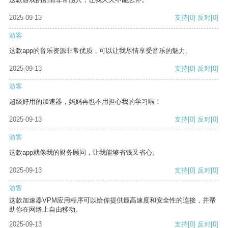
2025-09-13
支持
[0]
反对
[0]
游客
这款app的音乐资源非常优质，可以让我尽情享受音乐的魅力。
2025-09-13
支持
[0]
反对
[0]
游客
超级好用的加速器，妈妈再也不用担心我的学习啦！
2025-09-13
支持
[0]
反对
[0]
游客
这款app就像我的财务顾问，让我能够省钱又省心。
2025-09-13
支持
[0]
反对
[0]
游客
这款加速器VPM应用程序可以给你提供最高速度和安全性的连接，并帮
助你在网络上自由移动。
2025-09-13
支持
[0]
反对
[0]