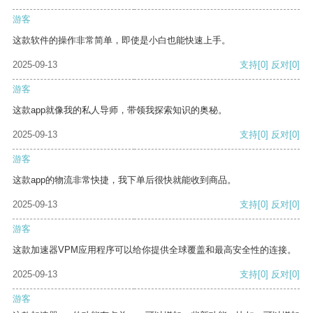
游客
这款软件的操作非常简单，即使是小白也能快速上手。
2025-09-13
支持
[0]
反对
[0]
游客
这款app就像我的私人导师，带领我探索知识的奥秘。
2025-09-13
支持
[0]
反对
[0]
游客
这款app的物流非常快捷，我下单后很快就能收到商品。
2025-09-13
支持
[0]
反对
[0]
游客
这款加速器VPM应用程序可以给你提供全球覆盖和最高安全性的连接。
2025-09-13
支持
[0]
反对
[0]
游客