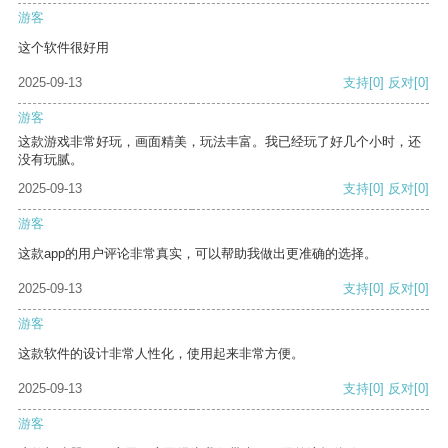
游客
这个软件很好用
2025-09-13
支持
[0]
反对
[0]
游客
这款游戏非常好玩，画面精美，玩法丰富。我已经玩了好几个小时，还
没有玩腻。
2025-09-13
支持
[0]
反对
[0]
游客
这款app的用户评论非常真实，可以帮助我做出更准确的选择。
2025-09-13
支持
[0]
反对
[0]
游客
这款软件的设计非常人性化，使用起来非常方便。
2025-09-13
支持
[0]
反对
[0]
游客