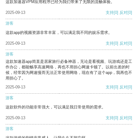
这款加速器VPM应用程序已经为我们带来了无限的流畅体验。
2025-09-13
支持
[0]
反对
[0]
游客
这款app的视频资源非常丰富，可以满足我不同的娱乐需求。
2025-09-13
支持
[0]
反对
[0]
游客
这款加速器app简直是居家旅行必备神器，无论是看视频、玩游戏还是工
作办公，都能畅享高速网络，再也不用担心网速卡顿了。以前出差的时
候，经常因为网速慢而无法正常使用网络，现在有了这个app，我再也不
用担心了。
2025-09-13
支持
[0]
反对
[0]
游客
这款软件的功能非常强大，可以满足我日常使用的需求。
2025-09-13
支持
[0]
反对
[0]
游客
这款游戏的剧情非常感人，让我久久不能忘怀。