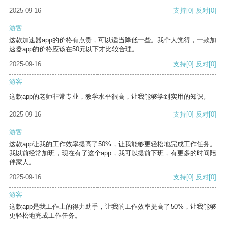
2025-09-16
支持
[0]
反对
[0]
游客
这款加速器app的价格有点贵，可以适当降低一些。我个人觉得，一款加
速器app的价格应该在50元以下才比较合理。
2025-09-16
支持
[0]
反对
[0]
游客
这款app的老师非常专业，教学水平很高，让我能够学到实用的知识。
2025-09-16
支持
[0]
反对
[0]
游客
这款app让我的工作效率提高了50%，让我能够更轻松地完成工作任务。
我以前经常加班，现在有了这个app，我可以提前下班，有更多的时间陪
伴家人。
2025-09-16
支持
[0]
反对
[0]
游客
这款app是我工作上的得力助手，让我的工作效率提高了50%，让我能够
更轻松地完成工作任务。