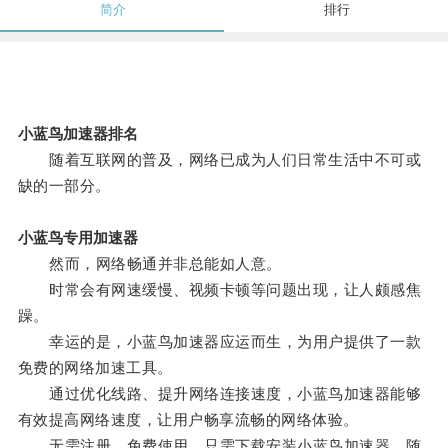
简介
排行
小蓝鸟加速器排名
随着互联网的普及，网络已成为人们日常生活中不可或
缺的一部分。
小蓝鸟专用加速器
然而，网络畅通并非总能如人意。
时常会有网速缓慢、视频卡顿等问题出现，让人颇感焦
躁。
幸运的是，小蓝鸟加速器应运而生，为用户提供了一款
免费的网络加速工具。
通过优化线路、提升网络连接速度，小蓝鸟加速器能够
有效提高网络速度，让用户畅享流畅的网络体验。
无需注册、免费使用，只需下载安装小蓝鸟加速器，随