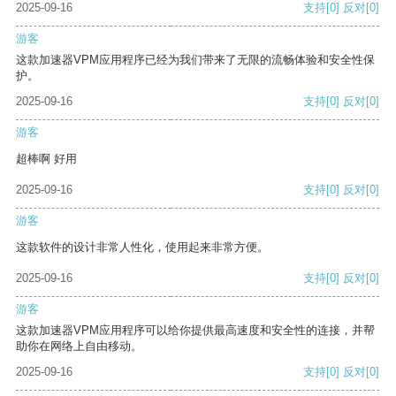
2025-09-16
支持
[0]
反对
[0]
游客
这款加速器VPM应用程序已经为我们带来了无限的流畅体验和安全性保
护。
2025-09-16
支持
[0]
反对
[0]
游客
超棒啊 好用
2025-09-16
支持
[0]
反对
[0]
游客
这款软件的设计非常人性化，使用起来非常方便。
2025-09-16
支持
[0]
反对
[0]
游客
这款加速器VPM应用程序可以给你提供最高速度和安全性的连接，并帮
助你在网络上自由移动。
2025-09-16
支持
[0]
反对
[0]