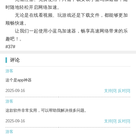
时随地轻松开启网络加速。
无论是在线看视频、玩游戏还是下载文件，都能够更加
顺畅快速。
让我们一起使用小蓝鸟加速器，畅享高速网络带来的乐
趣吧！。
#37#
评论
游客
这个是app神器
2025-09-16
支持
[0]
反对
[0]
游客
这款软件非常实用，可以帮助我解决很多问题。
2025-09-16
支持
[0]
反对
[0]
游客