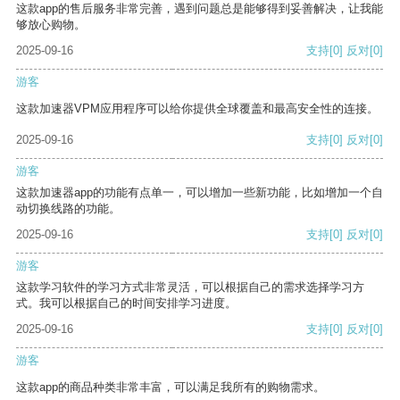
这款app的售后服务非常完善，遇到问题总是能够得到妥善解决，让我能
够放心购物。
2025-09-16
支持
[0]
反对
[0]
游客
这款加速器VPM应用程序可以给你提供全球覆盖和最高安全性的连接。
2025-09-16
支持
[0]
反对
[0]
游客
这款加速器app的功能有点单一，可以增加一些新功能，比如增加一个自
动切换线路的功能。
2025-09-16
支持
[0]
反对
[0]
游客
这款学习软件的学习方式非常灵活，可以根据自己的需求选择学习方
式。我可以根据自己的时间安排学习进度。
2025-09-16
支持
[0]
反对
[0]
游客
这款app的商品种类非常丰富，可以满足我所有的购物需求。