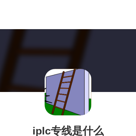
iplc专线是什么