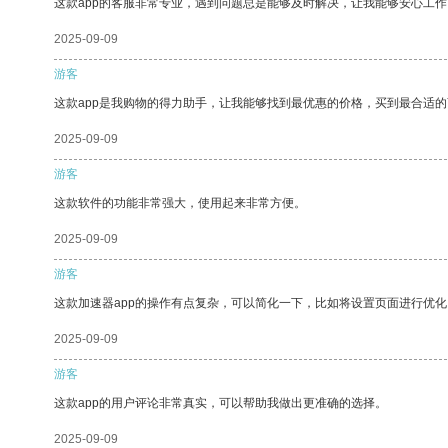
这款app的客服非常专业，遇到问题总是能够及时解决，让我能够安心工作
2025-09-09
游客
这款app是我购物的得力助手，让我能够找到最优惠的价格，买到最合适
2025-09-09
游客
这款软件的功能非常强大，使用起来非常方便。
2025-09-09
游客
这款加速器app的操作有点复杂，可以简化一下，比如将设置页面进行优化
2025-09-09
游客
这款app的用户评论非常真实，可以帮助我做出更准确的选择。
2025-09-09