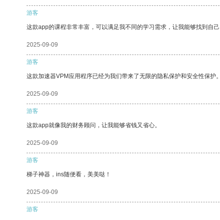
游客
这款app的课程非常丰富，可以满足我不同的学习需求，让我能够找到自
2025-09-09
游客
这款加速器VPM应用程序已经为我们带来了无限的隐私保护和安全性保护
2025-09-09
游客
这款app就像我的财务顾问，让我能够省钱又省心。
2025-09-09
游客
梯子神器，ins随便看，美美哒！
2025-09-09
游客