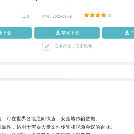
工具
|
时间：2025-09-09
|
卓下载
苹果下载
安卓市场，安全绿色
案，可在世界各地之间快速、安全地传输数据。
可靠性，适用于需要大量文件传输和视频会议的企业。