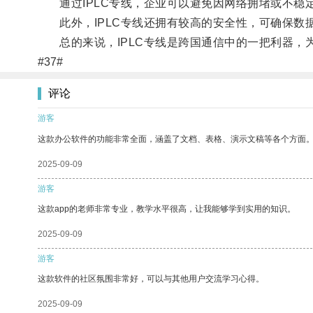
通过IPLC专线，企业可以避免因网络拥堵或不稳
此外，IPLC专线还拥有较高的安全性，可确保数
总的来说，IPLC专线是跨国通信中的一把利器，
#37#
评论
游客
这款办公软件的功能非常全面，涵盖了文档、表格、演示文稿等各个方面
2025-09-09
游客
这款app的老师非常专业，教学水平很高，让我能够学到实用的知识。
2025-09-09
游客
这款软件的社区氛围非常好，可以与其他用户交流学习心得。
2025-09-09