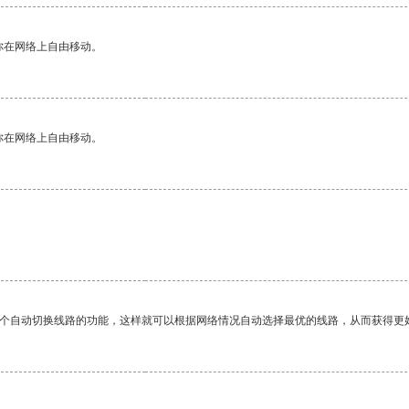
你在网络上自由移动。
你在网络上自由移动。
一个自动切换线路的功能，这样就可以根据网络情况自动选择最优的线路，从而获得更