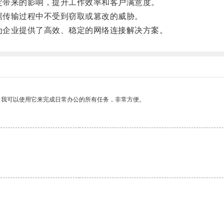
定带来的影响，提升工作效率和客户满意度。
据传输过程中不受到窃取或篡改的威胁。
为企业提供了高效、稳定的网络连接解决方案。
。我可以使用它来完成日常办公的所有任务，非常方便。