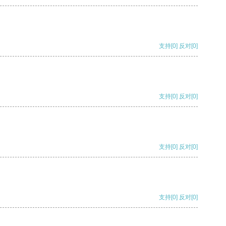
支持
[0]
反对
[0]
支持
[0]
反对
[0]
支持
[0]
反对
[0]
支持
[0]
反对
[0]