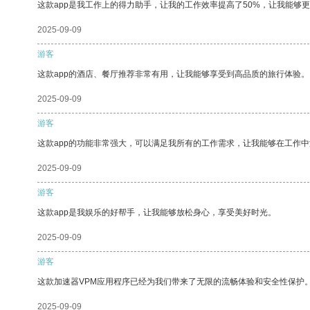
这款app是我工作上的得力助手，让我的工作效率提高了50%，让我能够
2025-09-09
游客
这款app的酒店、餐厅推荐非常有用，让我能够享受到高品质的旅行体验。
2025-09-09
游客
这款app的功能非常强大，可以满足我所有的工作需求，让我能够在工作
2025-09-09
游客
这款app是我娱乐的好帮手，让我能够放松身心，享受美好时光。
2025-09-09
游客
这款加速器VPM应用程序已经为我们带来了无限的流畅体验和安全性保护
2025-09-09