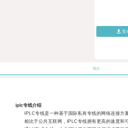
安
简介
iplc专线介绍
IPLC专线是一种基于国际私有专线的网络连接方
相比于公共互联网，IPLC专线拥有更高的速度和