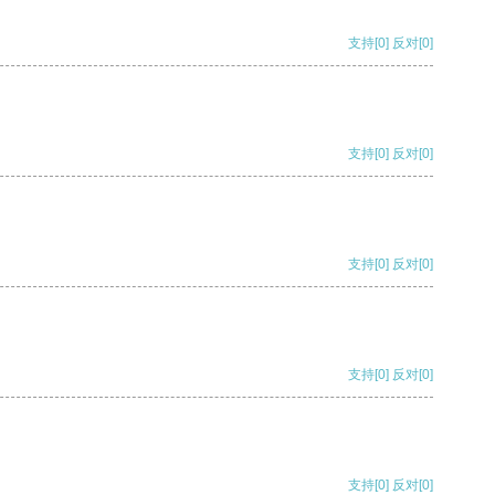
支持
[0]
反对
[0]
支持
[0]
反对
[0]
支持
[0]
反对
[0]
支持
[0]
反对
[0]
支持
[0]
反对
[0]