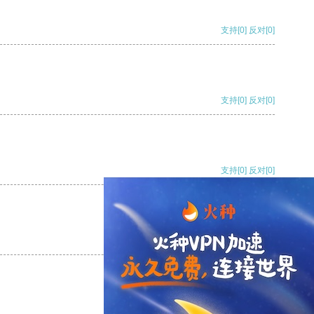
支持
[0]
反对
[0]
支持
[0]
反对
[0]
支持
[0]
反对
[0]
支持
[0]
反对
[0]
支持
[0]
反对
[0]