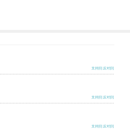
支持
[0]
反对
[0]
支持
[0]
反对
[0]
支持
[0]
反对
[0]