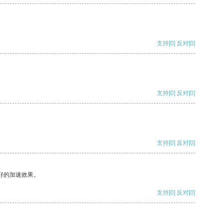
支持
[0]
反对
[0]
支持
[0]
反对
[0]
支持
[0]
反对
[0]
好的加速效果。
支持
[0]
反对
[0]