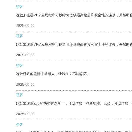
游客
这款加速器VPM应用程序可以给你提供最高速度和安全性的连接，并帮助
2025-09-09
游客
这款加速器VPM应用程序可以给你提供最高速度和安全性的连接，并帮助
2025-09-09
游客
这款游戏的剧情非常感人，让我久久不能忘怀。
2025-09-09
游客
这款加速器app的功能有点单一，可以增加一些新功能。比如，可以增加
2025-09-09
游客