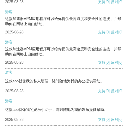
2025-08-28
支持
[0]
反对
[0]
游客
这款加速器VPM应用程序可以给你提供最高速度和安全性的连接，并帮
助你在网络上自由移动。
2025-08-28
支持
[0]
反对
[0]
游客
这款加速器VPM应用程序可以给你提供最高速度和安全性的连接，并帮
助你在网络上自由移动。
2025-08-28
支持
[0]
反对
[0]
游客
这款app就像我的私人助理，随时随地为我的办公提供帮助。
2025-08-28
支持
[0]
反对
[0]
游客
这款app就像我的娱乐小助手，随时随地为我的娱乐提供帮助。
2025-08-28
支持
[0]
反对
[0]