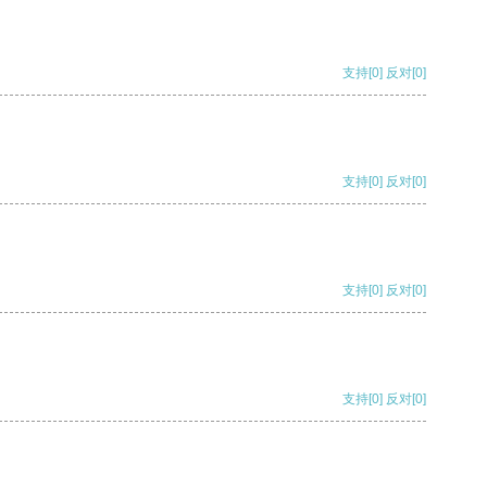
支持
[0]
反对
[0]
支持
[0]
反对
[0]
支持
[0]
反对
[0]
支持
[0]
反对
[0]