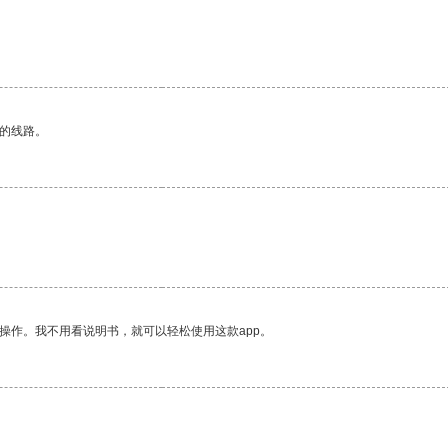
。
区的线路。
操作。我不用看说明书，就可以轻松使用这款app。