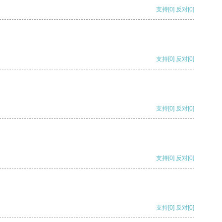
支持
[0]
反对
[0]
支持
[0]
反对
[0]
支持
[0]
反对
[0]
支持
[0]
反对
[0]
支持
[0]
反对
[0]