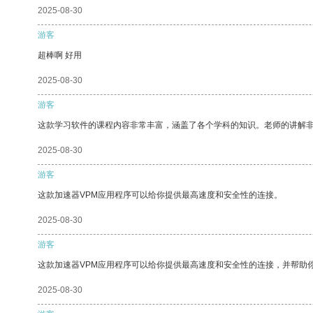
2025-08-30
游客
超棒啊 好用
2025-08-30
游客
这款学习软件的课程内容非常丰富，涵盖了各个学科的知识。老师的讲解
2025-08-30
游客
这款加速器VPM应用程序可以给你提供最高速度和安全性的连接。
2025-08-30
游客
这款加速器VPM应用程序可以给你提供最高速度和安全性的连接，并帮助
2025-08-30