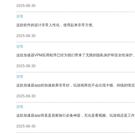
2025-08-30
游客
这款软件的设计非常人性化，使用起来非常方便。
2025-08-30
游客
这款加速器VPM应用程序已经为我们带来了无限的隐私保护和安全性保护
2025-08-30
游客
这款加速器app的加速效果非常好，玩游戏再也不会出现卡顿、掉线的情况
2025-08-30
游客
这款加速器app简直是居家旅行必备神器，无论是看视频、玩游戏还是工
2025-08-30