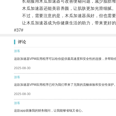
长期服用木瓜加速器可改善便秘问题，减少脂肪堆
木瓜加速器还能美容养颜，让肌肤更加光滑细腻
不过，需要注意的是，木瓜加速器虽好，但也需要
让木瓜加速器成为你健康生活的助力，带来更好的
#37#
评论
游客
这款加速器VPM应用程序可以给你提供最高速度和安全性的连接，并帮助
2025-08-30
游客
这款加速器VPM应用程序已经为我们带来了无限的流畅体验和安全性保护
2025-08-30
游客
这款app就像我的财务顾问，让我能够省钱又省心。