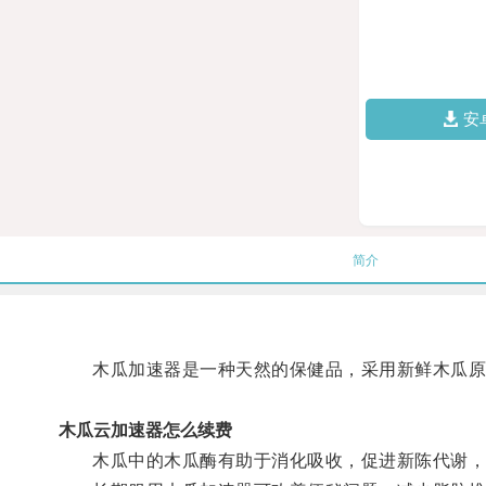
安
简介
木瓜加速器是一种天然的保健品，采用新鲜木瓜原
木瓜云加速器怎么续费
木瓜中的木瓜酶有助于消化吸收，促进新陈代谢，