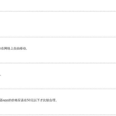
你在网络上自由移动。
。
器app的价格应该在50元以下才比较合理。