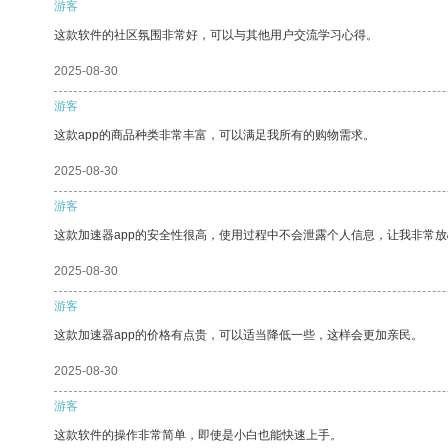
游客
这款软件的社区氛围非常好，可以与其他用户交流学习心得。
2025-08-30
游客
这款app的商品种类非常丰富，可以满足我所有的购物需求。
2025-08-30
游客
这款加速器app的安全性很高，使用过程中不会泄露个人信息，让我非常放
2025-08-30
游客
这款加速器app的价格有点贵，可以适当降低一些，这样会更加亲民。
2025-08-30
游客
这款软件的操作非常简单，即使是小白也能快速上手。