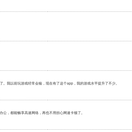
。
了。我以前玩游戏经常会输，现在有了这个app，我的游戏水平提升了不少。
作办公，都能畅享高速网络，再也不用担心网速卡顿了。