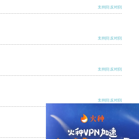
支持
[0]
反对
[0]
支持
[0]
反对
[0]
支持
[0]
反对
[0]
支持
[0]
反对
[0]
支持
[0]
反对
[0]