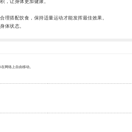
积，让身体更加健康。
。
合理搭配饮食，保持适量运动才能发挥最佳效果。
身体状态。
你在网络上自由移动。
。