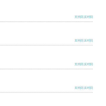
支持
[0]
反对
[0]
支持
[0]
反对
[0]
支持
[0]
反对
[0]
支持
[0]
反对
[0]