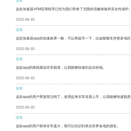
游客
这款加速器VPM应用程序已经为我们带来了无限的流畅体验和安全性保护
2025-08-30
游客
这款加速器app的加速效果一般，可以再提升一下，比如能够支持更多地
2025-08-30
游客
这款app的路线规划非常精准，让我能够快速到达目的地。
2025-08-30
游客
这款app的用户界面简洁明了，使用起来非常容易上手，让我能够快速熟悉
2025-08-30
游客
这款app的用户群体非常庞大，我可以结识到来自世界各地的朋友。