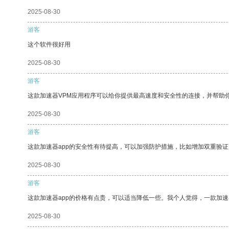
2025-08-30
游客
这个软件很好用
2025-08-30
游客
这款加速器VPM应用程序可以给你提供最高速度和安全性的连接，并帮助
2025-08-30
游客
这款加速器app的安全性有待提高，可以加强防护措施，比如增加双重验证
2025-08-30
游客
这款加速器app的价格有点贵，可以适当降低一些。我个人觉得，一款加速
2025-08-30