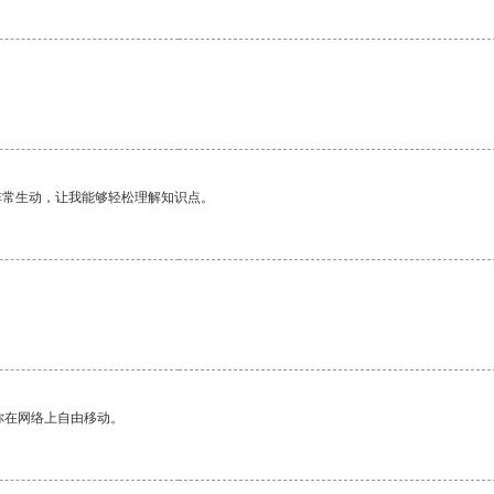
非常生动，让我能够轻松理解知识点。
你在网络上自由移动。