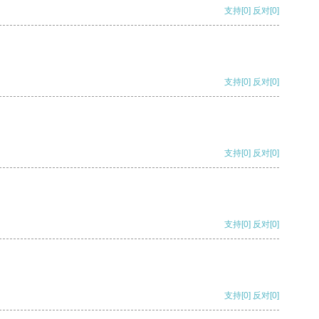
支持
[0]
反对
[0]
支持
[0]
反对
[0]
支持
[0]
反对
[0]
支持
[0]
反对
[0]
支持
[0]
反对
[0]