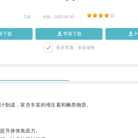
工具
|
时间：2025-08-30
|
卓下载
苹果下载
安卓市场，安全绿色
汁制成，富含丰富的维生素和酶类物质。
提升身体免疫力。