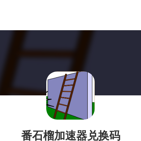
番石榴加速器兑换码