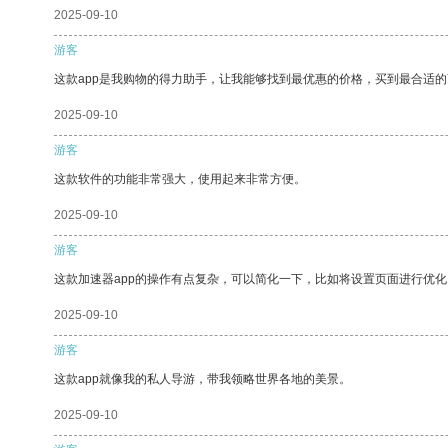
2025-09-10
游客
这款app是我购物的得力助手，让我能够找到最优惠的价格，买到最合适
2025-09-10
游客
这款软件的功能非常强大，使用起来非常方便。
2025-09-10
游客
这款加速器app的操作有点复杂，可以简化一下，比如将设置页面进行优化
2025-09-10
游客
这款app就像我的私人导游，带我领略世界各地的美景。
2025-09-10