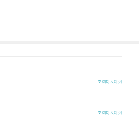
支持
[0]
反对
[0]
支持
[0]
反对
[0]