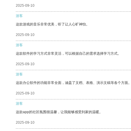
2025-09-10
游客
这款游戏的音乐非常优美，听了让人心旷神怡。
2025-09-10
游客
这款软件的学习方式非常灵活，可以根据自己的需求选择学习方式。
2025-09-10
游客
这款办公软件的功能非常全面，涵盖了文档、表格、演示文稿等各个方面
2025-09-10
游客
这款app的社区氛围很温馨，让我能够感受到家的温暖。
2025-09-10