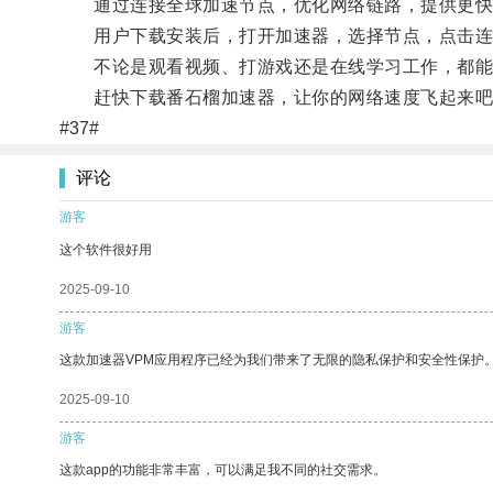
通过连接全球加速节点，优化网络链路，提供更快
用户下载安装后，打开加速器，选择节点，点击连
不论是观看视频、打游戏还是在线学习工作，都能
赶快下载番石榴加速器，让你的网络速度飞起来吧
#37#
评论
游客
这个软件很好用
2025-09-10
游客
这款加速器VPM应用程序已经为我们带来了无限的隐私保护和安全性保护
2025-09-10
游客
这款app的功能非常丰富，可以满足我不同的社交需求。