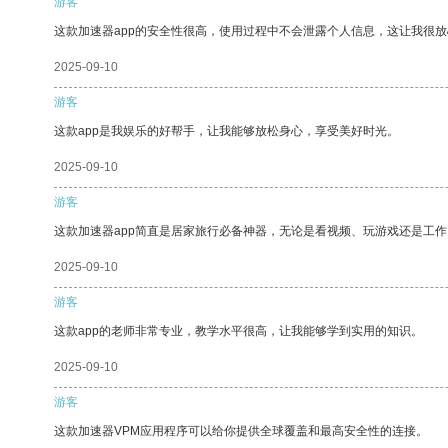
游客
这款加速器app的安全性很高，使用过程中不会泄露个人信息，这让我很
2025-09-10
游客
这款app是我娱乐的好帮手，让我能够放松身心，享受美好时光。
2025-09-10
游客
这款加速器app简直是居家旅行必备神器，无论是看视频、玩游戏还是工
2025-09-10
游客
这款app的老师非常专业，教学水平很高，让我能够学到实用的知识。
2025-09-10
游客
这款加速器VPM应用程序可以给你提供全球覆盖和最高安全性的连接。