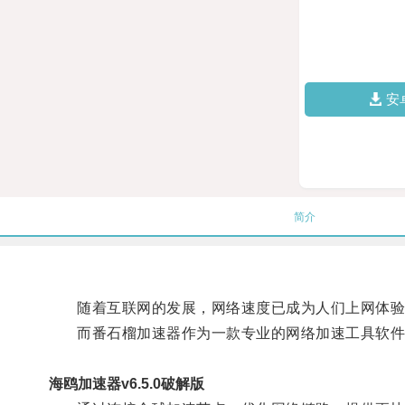
安
简介
随着互联网的发展，网络速度已成为人们上网体验
而番石榴加速器作为一款专业的网络加速工具软件
海鸥加速器v6.5.0破解版