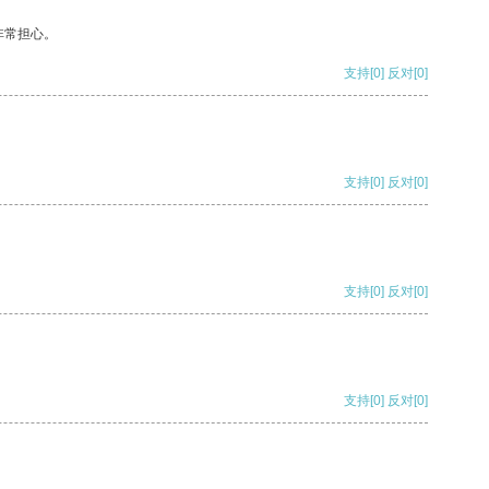
非常担心。
支持
[0]
反对
[0]
支持
[0]
反对
[0]
支持
[0]
反对
[0]
支持
[0]
反对
[0]