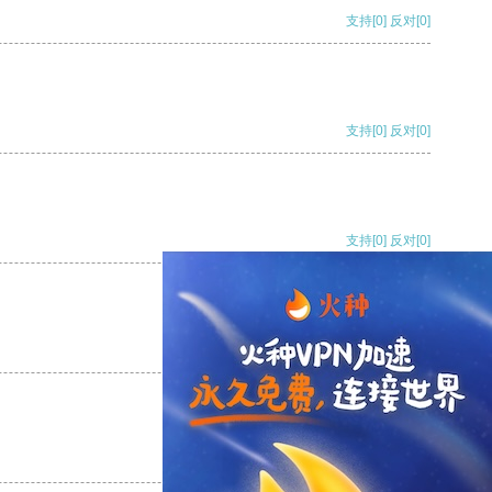
支持
[0]
反对
[0]
支持
[0]
反对
[0]
支持
[0]
反对
[0]
支持
[0]
反对
[0]
支持
[0]
反对
[0]