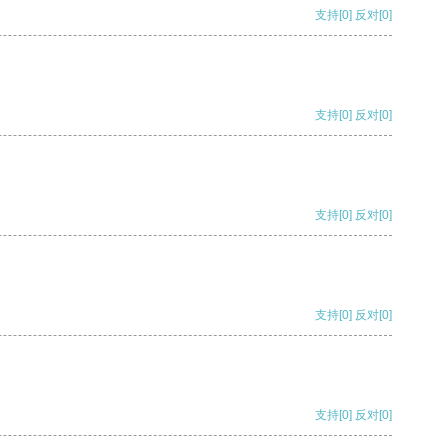
支持
[0]
反对
[0]
支持
[0]
反对
[0]
支持
[0]
反对
[0]
支持
[0]
反对
[0]
支持
[0]
反对
[0]