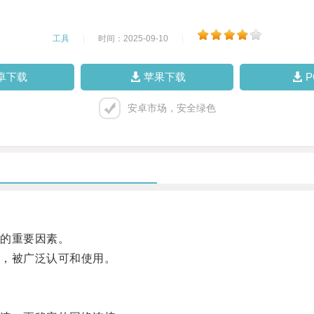
工具
|
时间：2025-09-10
|
卓下载
苹果下载
安卓市场，安全绿色
的重要因素。
，被广泛认可和使用。