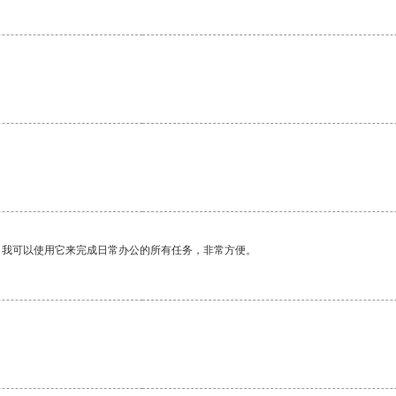
。我可以使用它来完成日常办公的所有任务，非常方便。