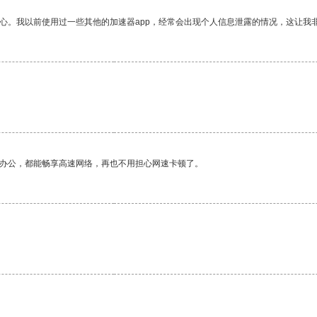
放心。我以前使用过一些其他的加速器app，经常会出现个人信息泄露的情况，这让我
作办公，都能畅享高速网络，再也不用担心网速卡顿了。