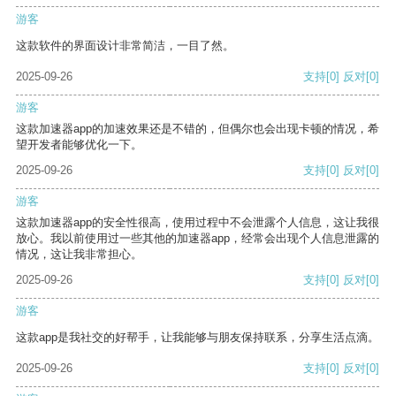
游客
这款软件的界面设计非常简洁，一目了然。
2025-09-26
支持
[0]
反对
[0]
游客
这款加速器app的加速效果还是不错的，但偶尔也会出现卡顿的情况，希
望开发者能够优化一下。
2025-09-26
支持
[0]
反对
[0]
游客
这款加速器app的安全性很高，使用过程中不会泄露个人信息，这让我很
放心。我以前使用过一些其他的加速器app，经常会出现个人信息泄露的
情况，这让我非常担心。
2025-09-26
支持
[0]
反对
[0]
游客
这款app是我社交的好帮手，让我能够与朋友保持联系，分享生活点滴。
2025-09-26
支持
[0]
反对
[0]