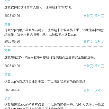
这款软件的设计非常人性化，使用起来非常方便。
2025-09-26
支持
[0]
反对
[0]
游客
这款app的用户界面简洁明了，使用起来非常容易上手，让我能够快速熟
悉操作。我不用看说明书，就可以轻松使用这款app。
2025-09-26
支持
[0]
反对
[0]
游客
这款加速器VPM应用程序可以给你提供最高速度和安全性的连接。
2025-09-26
支持
[0]
反对
[0]
游客
这款app的商品种类非常丰富，可以满足我所有的购物需求。
2025-09-26
支持
[0]
反对
[0]
游客
这款加速器app的价格有点贵，可以适当降低一些。我个人觉得，一款加
速器app的价格应该在50元以下才比较合理。