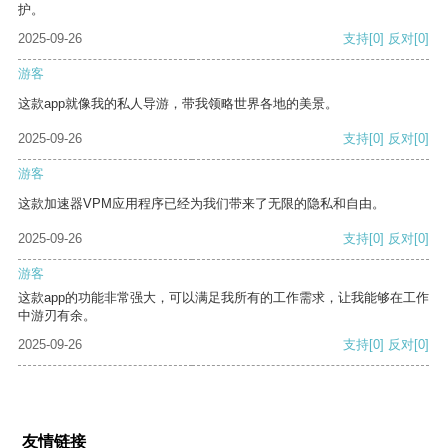
护。
2025-09-26
支持
[0]
反对
[0]
游客
这款app就像我的私人导游，带我领略世界各地的美景。
2025-09-26
支持
[0]
反对
[0]
游客
这款加速器VPM应用程序已经为我们带来了无限的隐私和自由。
2025-09-26
支持
[0]
反对
[0]
游客
这款app的功能非常强大，可以满足我所有的工作需求，让我能够在工作
中游刃有余。
2025-09-26
支持
[0]
反对
[0]
友情链接