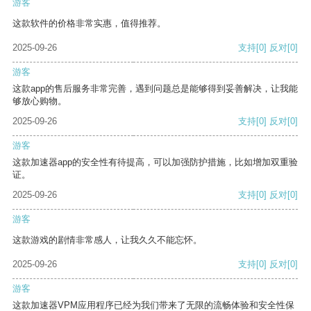
游客
这款软件的价格非常实惠，值得推荐。
2025-09-26
支持
[0]
反对
[0]
游客
这款app的售后服务非常完善，遇到问题总是能够得到妥善解决，让我能
够放心购物。
2025-09-26
支持
[0]
反对
[0]
游客
这款加速器app的安全性有待提高，可以加强防护措施，比如增加双重验
证。
2025-09-26
支持
[0]
反对
[0]
游客
这款游戏的剧情非常感人，让我久久不能忘怀。
2025-09-26
支持
[0]
反对
[0]
游客
这款加速器VPM应用程序已经为我们带来了无限的流畅体验和安全性保