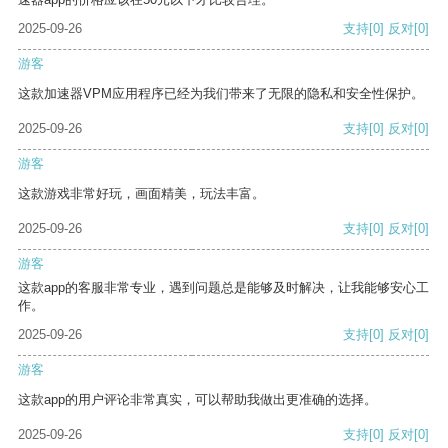
2025-09-26
支持
[0]
反对
[0]
游客
这款加速器VPM应用程序已经为我们带来了无限的隐私和安全性保护。
2025-09-26
支持
[0]
反对
[0]
游客
这款游戏非常好玩，画面精美，玩法丰富。
2025-09-26
支持
[0]
反对
[0]
游客
这款app的客服非常专业，遇到问题总是能够及时解决，让我能够安心工
作。
2025-09-26
支持
[0]
反对
[0]
游客
这款app的用户评论非常真实，可以帮助我做出更准确的选择。
2025-09-26
支持
[0]
反对
[0]