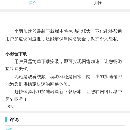
简介
排行
小羽加速器最新下载版本特色功能强大，不仅能够帮助
用户加速访问速度，还能够保障网络安全，保护个人隐私。
小羽佳下载
用户只需简单下载安装，即可实现网络加速，让您畅游
互联网无忧。
无论是观看视频、玩游戏还是日常上网，小羽加速器都
能为您提供稳定快速的网络体验。
赶快体验小羽加速器最新下载版本，让您在网络世界中
尽情畅游！。
#37#
评论
游客