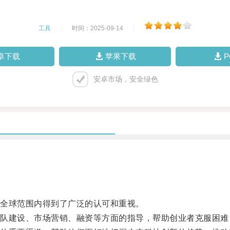
工具
|
时间：2025-09-14
|
卓下载
苹果下载
安卓市场，安全绿色
全球范围内得到了广泛的认可和重视。
建设、市场营销、融资等方面的指导，帮助创业者克服困难