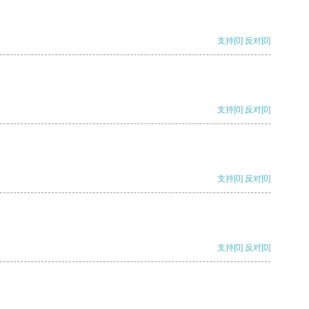
支持
[0]
反对
[0]
支持
[0]
反对
[0]
支持
[0]
反对
[0]
支持
[0]
反对
[0]