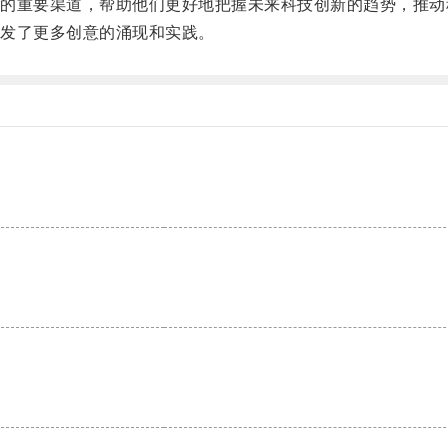
重要渠道，帮助他们更好地把握未来科技创新的趋势，推动
发了更多创意的涌现和实践。