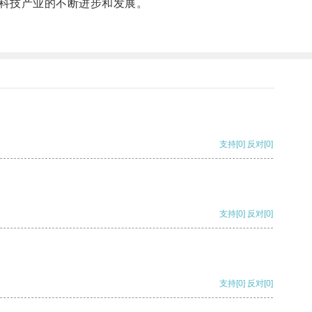
科技产业的不断进步和发展。
支持
[0]
反对
[0]
支持
[0]
反对
[0]
支持
[0]
反对
[0]