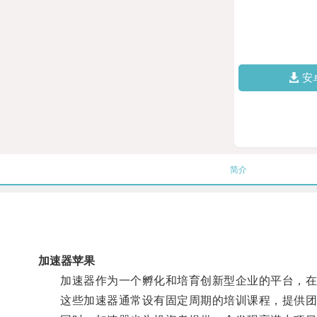
安
简介
加速器苹果
加速器作为一个孵化和培育创新型企业的平台，在
这些加速器通常设有固定周期的培训课程，提供团队