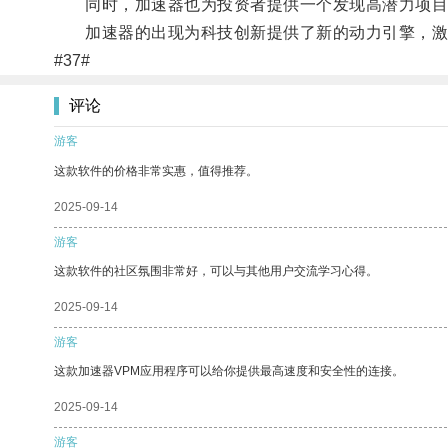
同时，加速器也为投资者提供一个发现高潜力项目的
加速器的出现为科技创新提供了新的动力引擎，激
#37#
评论
游客
这款软件的价格非常实惠，值得推荐。
2025-09-14
游客
这款软件的社区氛围非常好，可以与其他用户交流学习心得。
2025-09-14
游客
这款加速器VPM应用程序可以给你提供最高速度和安全性的连接。
2025-09-14
游客