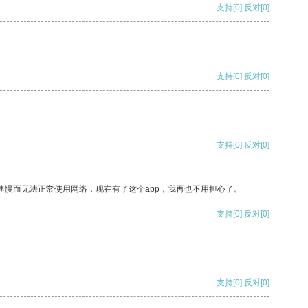
支持
[0]
反对
[0]
支持
[0]
反对
[0]
支持
[0]
反对
[0]
速慢而无法正常使用网络，现在有了这个app，我再也不用担心了。
支持
[0]
反对
[0]
支持
[0]
反对
[0]