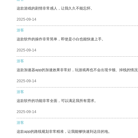
这款游戏的剧情非常感人，让我久久不能忘怀。
2025-09-14
游客
这款软件的操作非常简单，即使是小白也能快速上手。
2025-09-14
游客
这款加速器app的加速效果非常好，玩游戏再也不会出现卡顿、掉线的情况
2025-09-14
游客
这款软件的功能非常全面，可以满足我所有需求。
2025-09-14
游客
这款app的路线规划非常精准，让我能够快速到达目的地。