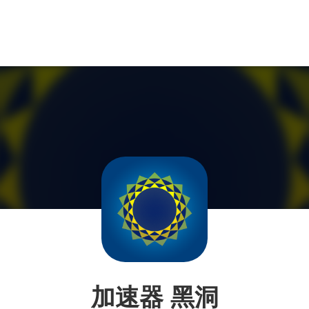
加速器 黑洞