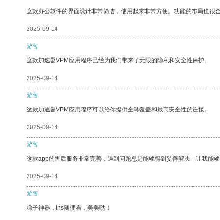
这款办公软件的界面设计非常简洁，使用起来非常方便。功能的布局也很
2025-09-14
游客
这款加速器VPM应用程序已经为我们带来了无限的隐私和安全性保护。
2025-09-14
游客
这款加速器VPM应用程序可以给你提供全球覆盖和最高安全性的连接。
2025-09-14
游客
这款app的售后服务非常完善，遇到问题总是能够得到妥善解决，让我能
2025-09-14
游客
梯子神器，ins随便看，美美哒！