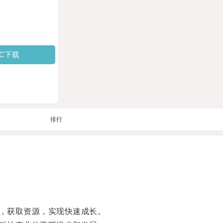
PC下载
排行
，获取资源，实现快速成长。