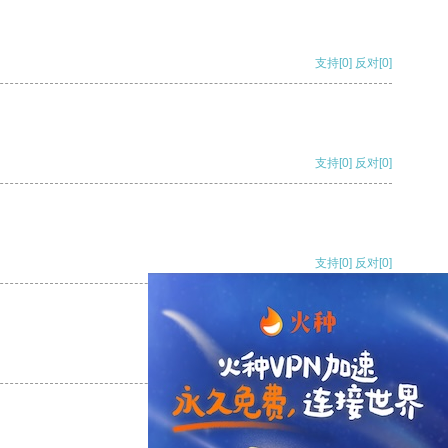
支持
[0]
反对
[0]
支持
[0]
反对
[0]
支持
[0]
反对
[0]
支持
[0]
反对
[0]