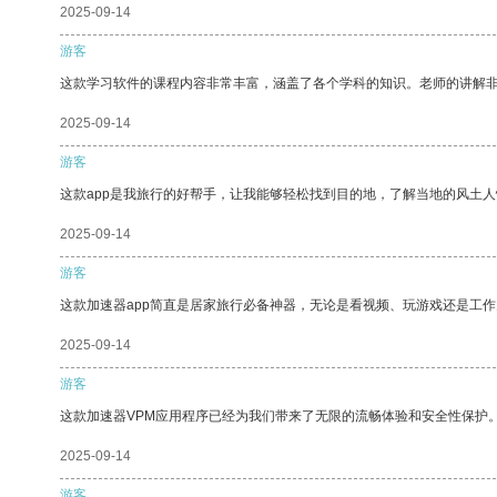
2025-09-14
游客
这款学习软件的课程内容非常丰富，涵盖了各个学科的知识。老师的讲解
2025-09-14
游客
这款app是我旅行的好帮手，让我能够轻松找到目的地，了解当地的风土人
2025-09-14
游客
这款加速器app简直是居家旅行必备神器，无论是看视频、玩游戏还是工
2025-09-14
游客
这款加速器VPM应用程序已经为我们带来了无限的流畅体验和安全性保护
2025-09-14
游客