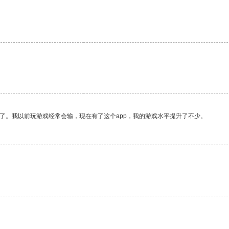
了。我以前玩游戏经常会输，现在有了这个app，我的游戏水平提升了不少。