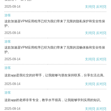
2025-09-14
支持
[0]
反对
[0]
游客
这款加速器VPM应用程序已经为我们带来了无限的隐私保护和安全性保
护。
2025-09-14
支持
[0]
反对
[0]
游客
这款加速器VPM应用程序已经为我们带来了无限的流畅体验和安全性保
护。
2025-09-14
支持
[0]
反对
[0]
游客
这款app是我社交的好帮手，让我能够与朋友保持联系，分享生活点滴。
2025-09-14
支持
[0]
反对
[0]
游客
这款app的老师非常专业，教学水平很高，让我能够学到实用的知识。
2025-09-14
支持
[0]
反对
[0]