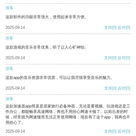
游客
这款软件的功能非常强大，使用起来非常方便。
2025-09-14
支持
[0]
反对
[0]
游客
这款游戏的音乐非常优美，听了让人心旷神怡。
2025-09-14
支持
[0]
反对
[0]
游客
这款app的音乐资源非常优质，可以让我尽情享受音乐的魅力。
2025-09-14
支持
[0]
反对
[0]
游客
这款加速器app简直是居家旅行必备神器，无论是看视频、玩游戏还是工
作办公，都能畅享高速网络，再也不用担心网速卡顿了。以前出差的时
候，经常因为网速慢而无法正常使用网络，现在有了这个app，我再也不
用担心了。
2025-09-14
支持
[0]
反对
[0]