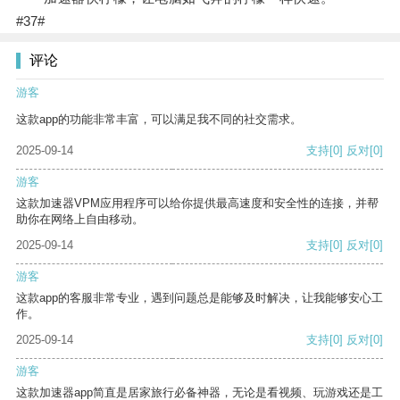
#37#
评论
游客
这款app的功能非常丰富，可以满足我不同的社交需求。
2025-09-14
支持
[0]
反对
[0]
游客
这款加速器VPM应用程序可以给你提供最高速度和安全性的连接，并帮
助你在网络上自由移动。
2025-09-14
支持
[0]
反对
[0]
游客
这款app的客服非常专业，遇到问题总是能够及时解决，让我能够安心工
作。
2025-09-14
支持
[0]
反对
[0]
游客
这款加速器app简直是居家旅行必备神器，无论是看视频、玩游戏还是工