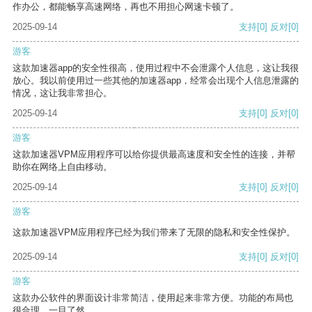
作办公，都能畅享高速网络，再也不用担心网速卡顿了。
2025-09-14
支持
[0]
反对
[0]
游客
这款加速器app的安全性很高，使用过程中不会泄露个人信息，这让我很
放心。我以前使用过一些其他的加速器app，经常会出现个人信息泄露的
情况，这让我非常担心。
2025-09-14
支持
[0]
反对
[0]
游客
这款加速器VPM应用程序可以给你提供最高速度和安全性的连接，并帮
助你在网络上自由移动。
2025-09-14
支持
[0]
反对
[0]
游客
这款加速器VPM应用程序已经为我们带来了无限的隐私和安全性保护。
2025-09-14
支持
[0]
反对
[0]
游客
这款办公软件的界面设计非常简洁，使用起来非常方便。功能的布局也
很合理，一目了然。