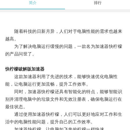
简介
排行
随着科技的日新月异，人们对于电脑性能的需求也越来
越高。
为了解决电脑运行缓慢的问题，一款名为加速器快柠檬
的产品问世了。
快柠檬破解版加速器
这款加速器利用了先进的技术，能够快速优化电脑性
能，让电脑运行更加流畅，提升工作效率。
同时，加速器快柠檬还具有智能化的特点，能够智能识
别并清理电脑中的垃圾文件和无效注册表，确保电脑运行在
最佳状态。
通过使用加速器快柠檬，人们可以更好地应对工作和生
活中的电脑性能问题，提升自己的工作效率。
加速器快柠檬，让电脑如飞奔的柠檬一样快速。