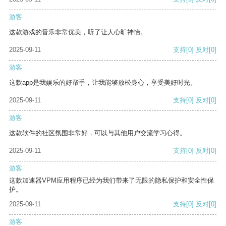
游客
这款游戏的音乐非常优美，听了让人心旷神怡。
2025-09-11
支持
[0]
反对
[0]
游客
这款app是我娱乐的好帮手，让我能够放松身心，享受美好时光。
2025-09-11
支持
[0]
反对
[0]
游客
这款软件的社区氛围非常好，可以与其他用户交流学习心得。
2025-09-11
支持
[0]
反对
[0]
游客
这款加速器VPM应用程序已经为我们带来了无限的隐私保护和安全性保
护。
2025-09-11
支持
[0]
反对
[0]
游客