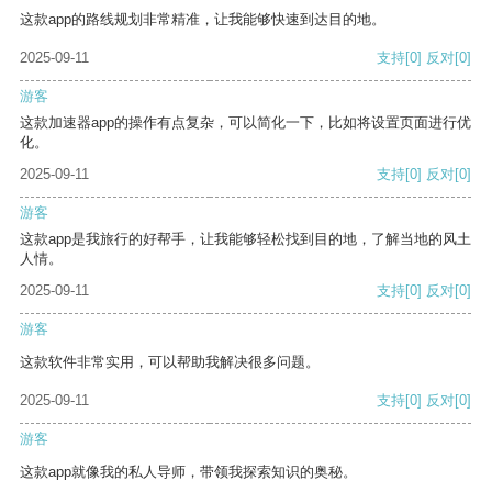
这款app的路线规划非常精准，让我能够快速到达目的地。
2025-09-11
支持
[0]
反对
[0]
游客
这款加速器app的操作有点复杂，可以简化一下，比如将设置页面进行优
化。
2025-09-11
支持
[0]
反对
[0]
游客
这款app是我旅行的好帮手，让我能够轻松找到目的地，了解当地的风土
人情。
2025-09-11
支持
[0]
反对
[0]
游客
这款软件非常实用，可以帮助我解决很多问题。
2025-09-11
支持
[0]
反对
[0]
游客
这款app就像我的私人导师，带领我探索知识的奥秘。