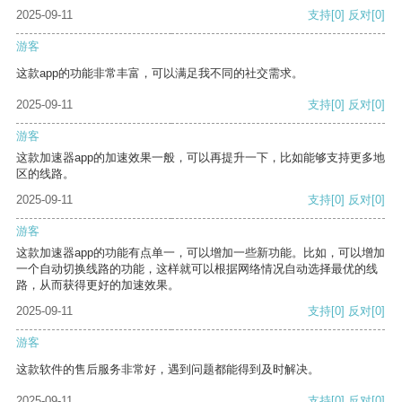
2025-09-11
支持
[0]
反对
[0]
游客
这款app的功能非常丰富，可以满足我不同的社交需求。
2025-09-11
支持
[0]
反对
[0]
游客
这款加速器app的加速效果一般，可以再提升一下，比如能够支持更多地
区的线路。
2025-09-11
支持
[0]
反对
[0]
游客
这款加速器app的功能有点单一，可以增加一些新功能。比如，可以增加
一个自动切换线路的功能，这样就可以根据网络情况自动选择最优的线
路，从而获得更好的加速效果。
2025-09-11
支持
[0]
反对
[0]
游客
这款软件的售后服务非常好，遇到问题都能得到及时解决。
2025-09-11
支持
[0]
反对
[0]