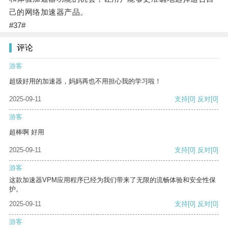
己的网络加速器产品。
#37#
评论
游客
超级好用的加速器，妈妈再也不用担心我的学习啦！
2025-09-11
支持
[0]
反对
[0]
游客
超棒啊 好用
2025-09-11
支持
[0]
反对
[0]
游客
这款加速器VPM应用程序已经为我们带来了无限的流畅体验和安全性保
护。
2025-09-11
支持
[0]
反对
[0]
游客