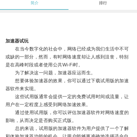
简介
排行
加速器试玩
在当今数字化的社会中，网络已经成为我们生活中不可
或缺的一部分，然而，有时网络速度却让人感到沮丧，特别
是在高峰时段或者使用公共Wi-Fi时。
为了解决这一问题，加速器应运而生。
想要体验加速器的效果，你可以通过下载试用版的加速
器软件来实现。
这些试用版通常会提供一定的免费试用时间或流量，让
用户在一定程度上感受到网络加速效果。
通过使用试用版，你可以评估加速器软件对网络速度的
影响，从而决定是否购买正式版。
总的来说，试用版的加速器软件为用户提供了一个了解
和体验加速器功能的机会，让用户能够更准确地选择适合自