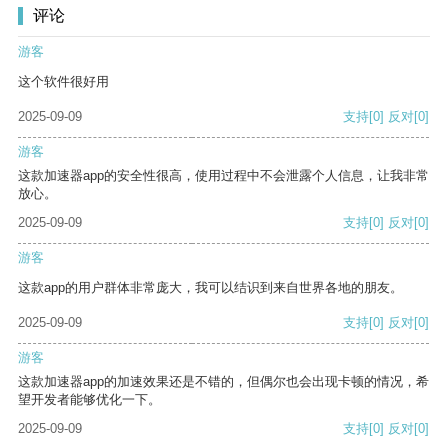
评论
游客
这个软件很好用
2025-09-09
支持
[0]
反对
[0]
游客
这款加速器app的安全性很高，使用过程中不会泄露个人信息，让我非常
放心。
2025-09-09
支持
[0]
反对
[0]
游客
这款app的用户群体非常庞大，我可以结识到来自世界各地的朋友。
2025-09-09
支持
[0]
反对
[0]
游客
这款加速器app的加速效果还是不错的，但偶尔也会出现卡顿的情况，希
望开发者能够优化一下。
2025-09-09
支持
[0]
反对
[0]