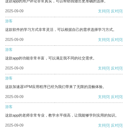
这款app的用户评论非常真实，可以帮助我做出更准确的选择。
2025-09-09
支持
[0]
反对
[0]
游客
这款软件的学习方式非常灵活，可以根据自己的需求选择学习方式。
2025-09-09
支持
[0]
反对
[0]
游客
这款app的功能非常丰富，可以满足我不同的社交需求。
2025-09-09
支持
[0]
反对
[0]
游客
这款加速器VPM应用程序已经为我们带来了无限的流畅体验。
2025-09-09
支持
[0]
反对
[0]
游客
这款app的老师非常专业，教学水平很高，让我能够学到实用的知识。
2025-09-09
支持
[0]
反对
[0]