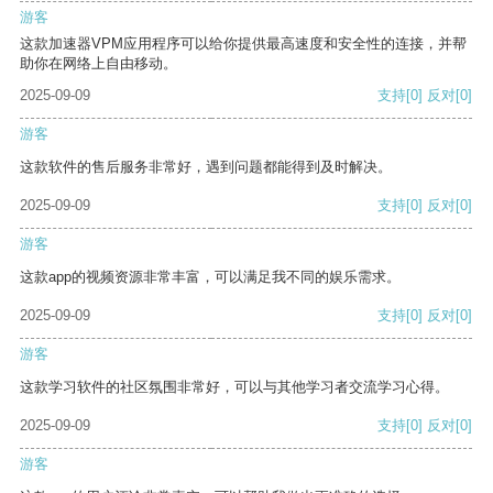
游客
这款加速器VPM应用程序可以给你提供最高速度和安全性的连接，并帮
助你在网络上自由移动。
2025-09-09
支持
[0]
反对
[0]
游客
这款软件的售后服务非常好，遇到问题都能得到及时解决。
2025-09-09
支持
[0]
反对
[0]
游客
这款app的视频资源非常丰富，可以满足我不同的娱乐需求。
2025-09-09
支持
[0]
反对
[0]
游客
这款学习软件的社区氛围非常好，可以与其他学习者交流学习心得。
2025-09-09
支持
[0]
反对
[0]
游客