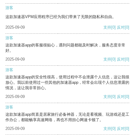
游客
这款加速器VPM应用程序已经为我们带来了无限的隐私和自由。
2025-09-09
支持
[0]
反对
[0]
游客
这款加速器app的客服很贴心，遇到问题都能及时解决，服务态度非常
好。
2025-09-09
支持
[0]
反对
[0]
游客
这款加速器app的安全性很高，使用过程中不会泄露个人信息，这让我很
放心。我以前使用过一些其他的加速器app，经常会出现个人信息泄露的
情况，这让我非常担心。
2025-09-09
支持
[0]
反对
[0]
游客
这款加速器app简直是居家旅行必备神器，无论是看视频、玩游戏还是工
作办公，都能畅享高速网络，再也不用担心网速卡顿了。
2025-09-09
支持
[0]
反对
[0]