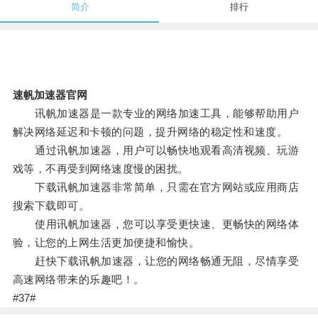
简介
排行
速帆加速器官网
讯帆加速器是一款专业的网络加速工具，能够帮助用户
解决网络延迟和卡顿的问题，提升网络的稳定性和速度。
通过讯帆加速器，用户可以畅快地观看高清视频、玩游
戏等，不再受到网络速度慢的困扰。
下载讯帆加速器非常简单，只需在官方网站或应用商店
搜索下载即可。
使用讯帆加速器，您可以享受更快速、更畅快的网络体
验，让您的上网生活更加便捷和愉快。
赶快下载讯帆加速器，让您的网络畅通无阻，尽情享受
高速网络带来的乐趣吧！。
#37#