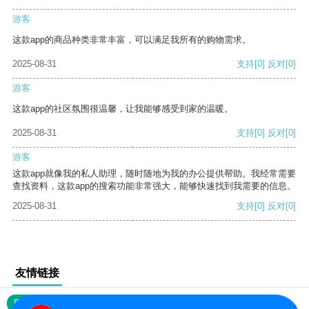
游客
这款app的商品种类非常丰富，可以满足我所有的购物需求。
2025-08-31
支持
[0]
反对
[0]
游客
这款app的社区氛围很温馨，让我能够感受到家的温暖。
2025-08-31
支持
[0]
反对
[0]
游客
这款app就像我的私人助理，随时随地为我的办公提供帮助。我经常需要
查找资料，这款app的搜索功能非常强大，能够快速找到我需要的信息。
2025-08-31
支持
[0]
反对
[0]
友情链接
网站地图