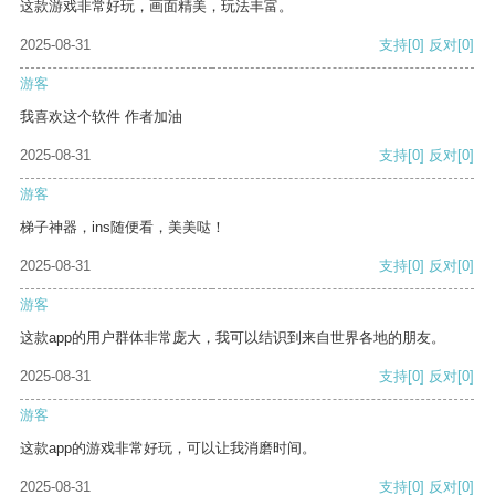
这款游戏非常好玩，画面精美，玩法丰富。
2025-08-31
支持
[0]
反对
[0]
游客
我喜欢这个软件 作者加油
2025-08-31
支持
[0]
反对
[0]
游客
梯子神器，ins随便看，美美哒！
2025-08-31
支持
[0]
反对
[0]
游客
这款app的用户群体非常庞大，我可以结识到来自世界各地的朋友。
2025-08-31
支持
[0]
反对
[0]
游客
这款app的游戏非常好玩，可以让我消磨时间。
2025-08-31
支持
[0]
反对
[0]