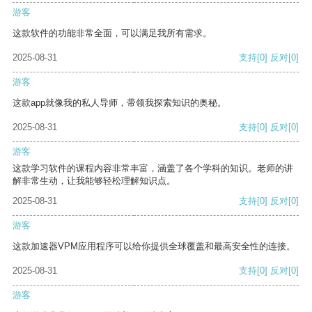
游客
这款软件的功能非常全面，可以满足我所有需求。
2025-08-31
支持
[0]
反对
[0]
游客
这款app就像我的私人导师，带领我探索知识的奥秘。
2025-08-31
支持
[0]
反对
[0]
游客
这款学习软件的课程内容非常丰富，涵盖了各个学科的知识。老师的讲
解非常生动，让我能够轻松理解知识点。
2025-08-31
支持
[0]
反对
[0]
游客
这款加速器VPM应用程序可以给你提供全球覆盖和最高安全性的连接。
2025-08-31
支持
[0]
反对
[0]
游客