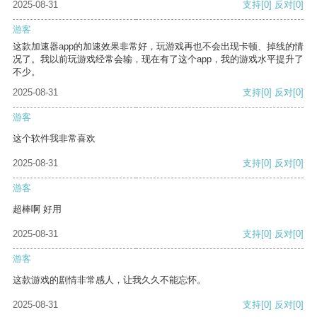
2025-08-31
支持
[0]
反对
[0]
游客
这款加速器app的加速效果非常好，玩游戏再也不会出现卡顿、掉线的情
况了。我以前玩游戏经常会输，现在有了这个app，我的游戏水平提升了
不少。
2025-08-31
支持
[0]
反对
[0]
游客
这个软件我非常喜欢
2025-08-31
支持
[0]
反对
[0]
游客
超棒啊 好用
2025-08-31
支持
[0]
反对
[0]
游客
这款游戏的剧情非常感人，让我久久不能忘怀。
2025-08-31
支持
[0]
反对
[0]