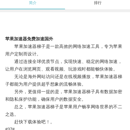
简介
排行
苹果加速器免费加速国外
苹果加速器梯子是一款高效的网络加速工具，专为苹果
用户定制而设计。
通过连接全球优质节点，实现快速、稳定的网络加速，
让用户在浏览网页、观看视频、玩游戏时都能畅快体验。
无论是海外网站访问还是在线视频播放，苹果加速器梯
子都能为用户提供超乎想象的流畅体验。
另外，更值得一提的是，苹果加速器梯子具有数据加密
和隐私保护功能，确保用户的数据安全。
总之，苹果加速器梯子是苹果用户畅享网络世界的不二
之选。
赶快下载体验吧！。
#37#