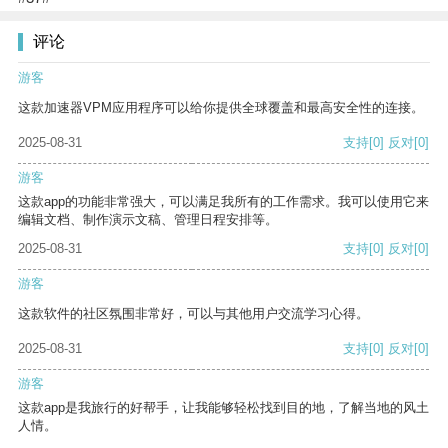
评论
游客
这款加速器VPM应用程序可以给你提供全球覆盖和最高安全性的连接。
2025-08-31
支持
[0]
反对
[0]
游客
这款app的功能非常强大，可以满足我所有的工作需求。我可以使用它来
编辑文档、制作演示文稿、管理日程安排等。
2025-08-31
支持
[0]
反对
[0]
游客
这款软件的社区氛围非常好，可以与其他用户交流学习心得。
2025-08-31
支持
[0]
反对
[0]
游客
这款app是我旅行的好帮手，让我能够轻松找到目的地，了解当地的风土
人情。