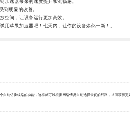
到加速器带来的速度提升和流畅感。
受到明显的改善。
放空间，让设备运行更加高效。
试用苹果加速器吧！七天内，让你的设备焕然一新！。
一个自动切换线路的功能，这样就可以根据网络情况自动选择最优的线路，从而获得更