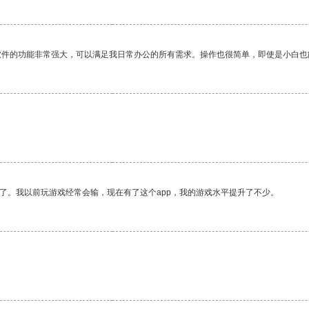
软件的功能非常强大，可以满足我日常办公的所有需求。操作也很简单，即使是小白也
了。我以前玩游戏经常会输，现在有了这个app，我的游戏水平提升了不少。