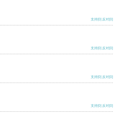
支持
[0]
反对
[0]
支持
[0]
反对
[0]
支持
[0]
反对
[0]
支持
[0]
反对
[0]