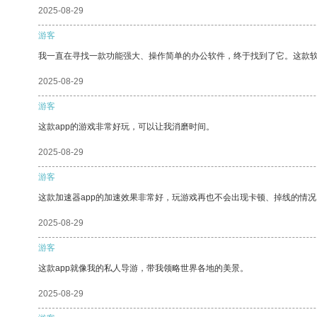
2025-08-29
游客
我一直在寻找一款功能强大、操作简单的办公软件，终于找到了它。这款
2025-08-29
游客
这款app的游戏非常好玩，可以让我消磨时间。
2025-08-29
游客
这款加速器app的加速效果非常好，玩游戏再也不会出现卡顿、掉线的情况
2025-08-29
游客
这款app就像我的私人导游，带我领略世界各地的美景。
2025-08-29