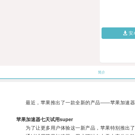
安
简介
最近，苹果推出了一款全新的产品——苹果加速器，
苹果加速器七天试用super
为了让更多用户体验这一新产品，苹果特别推出了