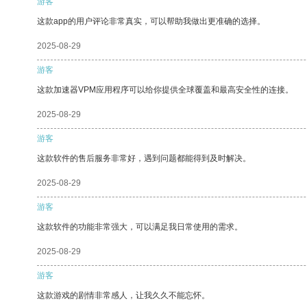
游客
这款app的用户评论非常真实，可以帮助我做出更准确的选择。
2025-08-29
游客
这款加速器VPM应用程序可以给你提供全球覆盖和最高安全性的连接。
2025-08-29
游客
这款软件的售后服务非常好，遇到问题都能得到及时解决。
2025-08-29
游客
这款软件的功能非常强大，可以满足我日常使用的需求。
2025-08-29
游客
这款游戏的剧情非常感人，让我久久不能忘怀。