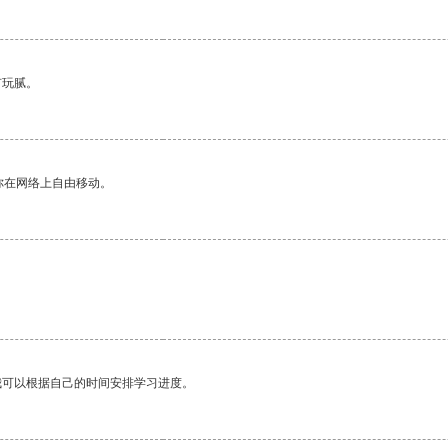
有玩腻。
你在网络上自由移动。
我可以根据自己的时间安排学习进度。