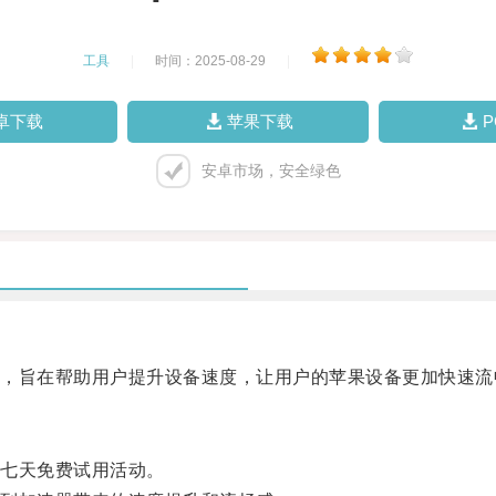
工具
|
时间：2025-08-29
|
卓下载
苹果下载
安卓市场，安全绿色
旨在帮助用户提升设备速度，让用户的苹果设备更加快速流
七天免费试用活动。