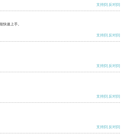
支持
[0]
反对
[0]
能快速上手。
支持
[0]
反对
[0]
支持
[0]
反对
[0]
支持
[0]
反对
[0]
支持
[0]
反对
[0]