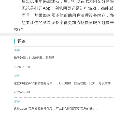
通过试用苹果加速器，用户可以在七天内充分体验
无论是打开App、浏览网页还是进行游戏，都能感
而且，苹果加速器还能帮助用户清理设备内存，释
想要让你的苹果设备变得更加流畅快速吗？赶快来
#37#
评论
游客
梯子神器，ins随便看，美美哒！
2025-08-29
游客
这款加速器app的功能有点单一，可以增加一些新功能。比如，可以增加
2025-08-29
游客
这款app的音乐资源非常优质，可以让我尽情享受音乐的魅力。