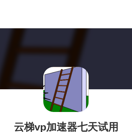
云梯vp加速器七天试用