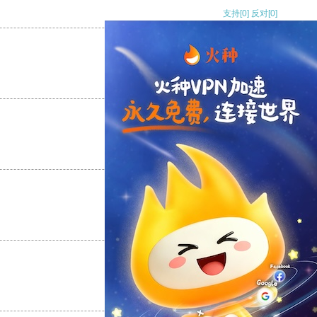
支持
[0]
反对
[0]
支持
[0]
反对
[0]
支持
[0]
反对
[0]
支持
[0]
反对
[0]
支持
[0]
反对
[0]