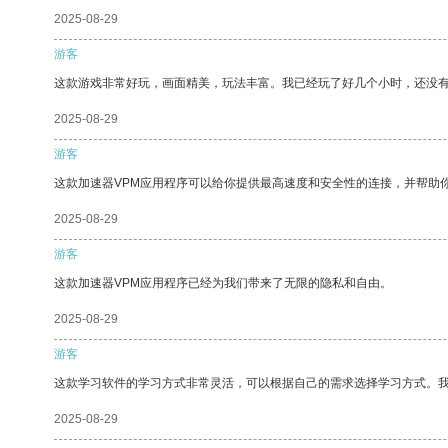
2025-08-29
游客
这款游戏非常好玩，画面精美，玩法丰富。我已经玩了好几个小时，还没
2025-08-29
游客
这款加速器VPM应用程序可以给你提供最高速度和安全性的连接，并帮助
2025-08-29
游客
这款加速器VPM应用程序已经为我们带来了无限的隐私和自由。
2025-08-29
游客
这款学习软件的学习方式非常灵活，可以根据自己的需求选择学习方式。
2025-08-29